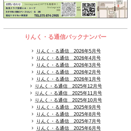
りんく・る通信バックナンバー
りんく・る通信 2026年5月号
りんく・る通信 2026年4月号
りんく・る通信 2026年3月号
りんく・る通信 2026年2月号
りんく・る通信 2026年1月号
りんく・る通信 2025年12月号
りんく・る通信 2025年11月号
りんく・る通信 2025年10月号
りんく・る通信 2025年9月号
りんく・る通信 2025年8月号
りんく・る通信 2025年7月号
りんく・る通信 2025年6月号