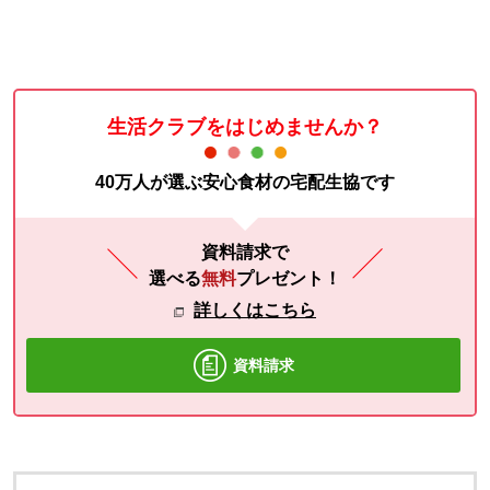
生活クラブをはじめませんか？
40万人が選ぶ安心食材の宅配生協です
資料請求で
選べる
無料
プレゼント！
詳しくはこちら
資料請求