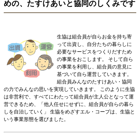
めの、たすけあいと協同のしくみです
生協は組合員が自らお金を持ち寄
って出資し、自分たちの暮らしに
必要なサービスをつくりだすため
の事業をおこします。 そして自ら
の事業を利用し、組合員の意見に
基づいて自ら運営していきます。
組合員みんなのたすけあい・協同
の力でみんなの思いを実現していきます。 このように生協
は非営利で、すべてにわたって組合員が主人公となって運
営できるため、「他人任せにせずに、組合員が自らの暮ら
しを自治していく」 生協をめざすエル・コープは、生協と
いう事業形態を選びました。