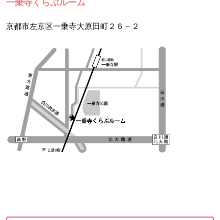
一乗寺くらぶルーム
京都市左京区一乗寺大原田町２６－２