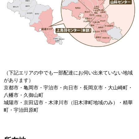
（下記エリアの中でも一部配達にお伺い出来ていない地域
があります）
京都市・亀岡市・宇治市・向日市・長岡京市・大山崎町・
八幡市・久御山町
城陽市・京田辺市・木津川市（旧木津町地域のみ）・精華
町・宇治田原町