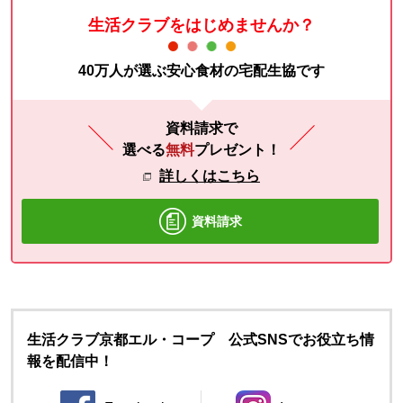
生活クラブをはじめませんか？
40万人が選ぶ安心食材の宅配生協です
資料請求で
選べる
無料
プレゼント！
詳しくはこちら
資料請求
生活クラブ京都エル・コープ 公式SNSでお役立ち情
報を配信中！