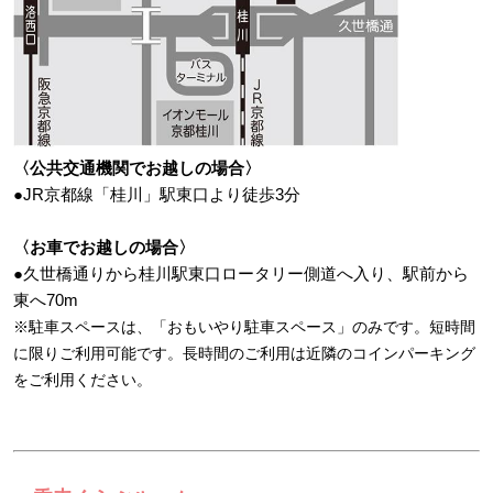
〈公共交通機関でお越しの場合〉
●JR京都線「桂川」駅東口より徒歩3分
〈お車でお越しの場合〉
●久世橋通りから桂川駅東口ロータリー側道へ入り、駅前から
東へ70m
※駐車スペースは、「おもいやり駐車スペース」のみです。短時間
に限りご利用可能です。長時間のご利用は近隣のコインパーキング
をご利用ください。