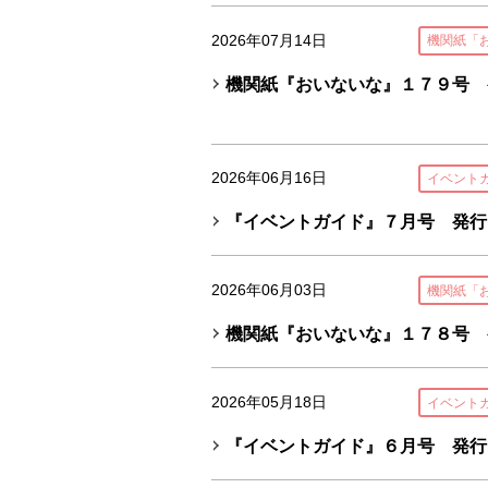
2026年07月14日
機関紙「
機関紙『おいないな』１７９号 
2026年06月16日
イベント
『イベントガイド』７月号 発行
2026年06月03日
機関紙「
機関紙『おいないな』１７８号 
2026年05月18日
イベント
『イベントガイド』６月号 発行