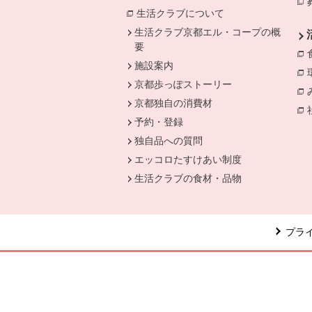
生活クラブについて
別のウィンドウで開
生活クラブ京都エル・コープの概
要
施設案内
京都歩っぽストーリー
京都独自の消費材
予約・登録
独自品への質問
エッコロたすけあい制度
生活クラブの食材・品物
プラ