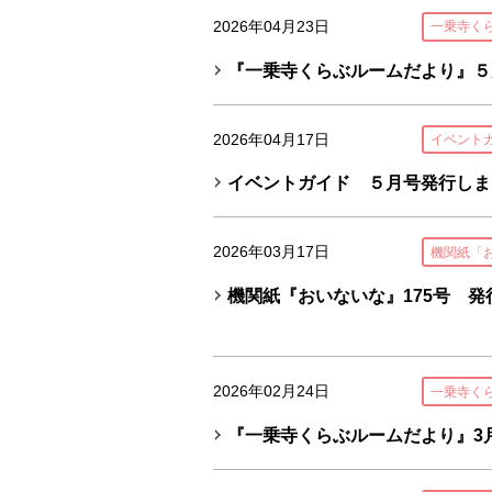
2026年04月23日
一乗寺く
『一乗寺くらぶルームだより』５
2026年04月17日
イベント
イベントガイド ５月号発行しま
2026年03月17日
機関紙「
機関紙『おいないな』175号 発
2026年02月24日
一乗寺く
『一乗寺くらぶルームだより』3