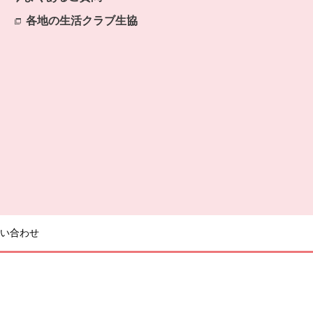
各地の生活クラブ生協
別のウィンドウで開きます。
い合わせ