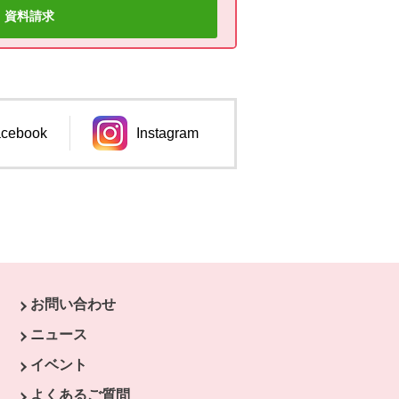
資料請求
cebook
Instagram
ンドウで開きます。
別のウィンドウで開きます。
お問い合わせ
ウで開きます。
ニュース
開きます。
イベント
よくあるご質問