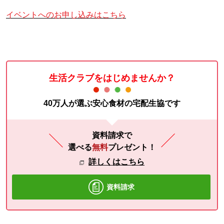
イベントへのお申し込みはこちら
生活クラブをはじめませんか？
40万人が選ぶ安心食材の宅配生協です
資料請求で
選べる
無料
プレゼント！
詳しくはこちら
資料請求