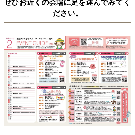
ぜひお近くの会場に足を運んでみてく
ださい。