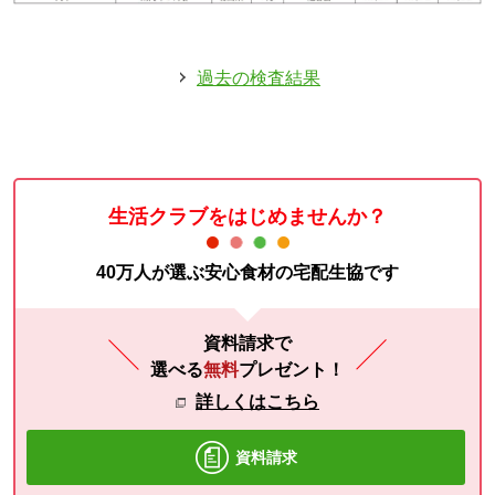
過去の検査結果
生活クラブをはじめませんか？
40万人が選ぶ安心食材の宅配生協です
資料請求で
選べる
無料
プレゼント！
詳しくはこちら
資料請求