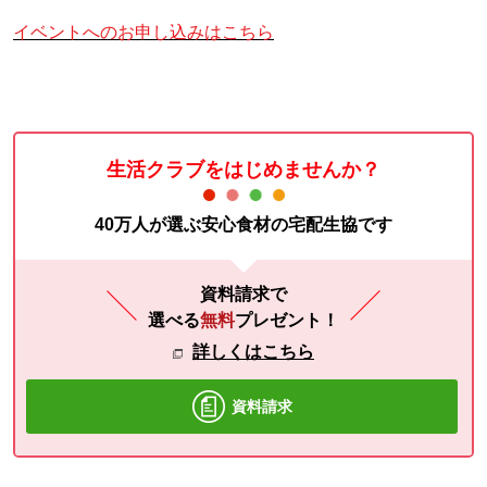
イベントへのお申し込みはこちら
生活クラブをはじめませんか？
40万人が選ぶ安心食材の宅配生協です
資料請求で
選べる
無料
プレゼント！
詳しくはこちら
資料請求