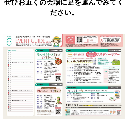
ぜひお近くの会場に足を運んでみてく
ださい。