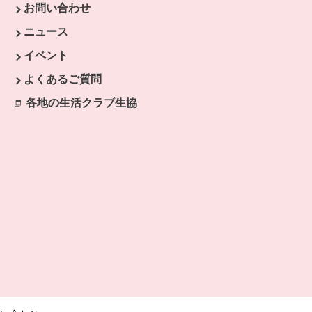
お問い合わせ
ウで開きます。
ニュース
開きます。
イベント
よくあるご質問
各地の生活クラブ生協
別のウィンドウで開きます。