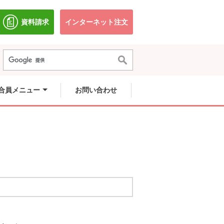
資料請求
インターネット注文
別のウィンドウで開きます。
別のウィンドウで開きます。
合員メニュー
お問い合わせ