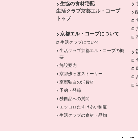
生協の食材宅配
生活クラブ京都エル・コープ
トップ
京都エル・コープについて
生活クラブについて
別のウィンドウで開
生活クラブ京都エル・コープの概
要
施設案内
京都歩っぽストーリー
京都独自の消費材
予約・登録
独自品への質問
エッコロたすけあい制度
生活クラブの食材・品物