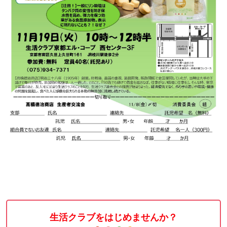
生活クラブをはじめませんか？