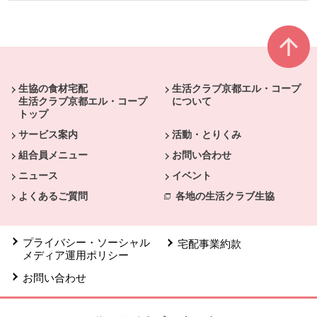
本文ここまで。
ここから共通フッターメニューです。
生協の食材宅配
生活クラブ京都エル・コープ
生活クラブ京都エル・コープ
について
トップ
サービス案内
活動・とりくみ
組合員メニュー
お問い合わせ
ニュース
イベント
よくあるご質問
各地の生活クラブ生協
プライバシー・ソーシャル
宅配事業約款
メディア運用ポリシー
お問い合わせ