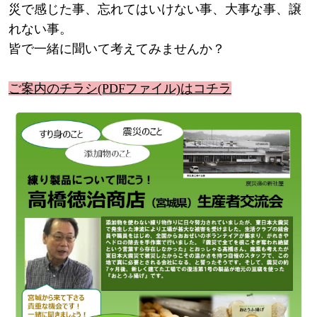
災で感じた事、忘れてはいけない事、大事な事、譲
れない事。
皆で一緒に聞いて考えてみませんか？
ご案内のチラシ(PDFファイル)はコチラ