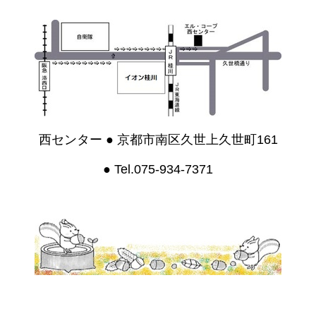
西センター ● 京都市南区久世上久世町161
● Tel.075-934-7371