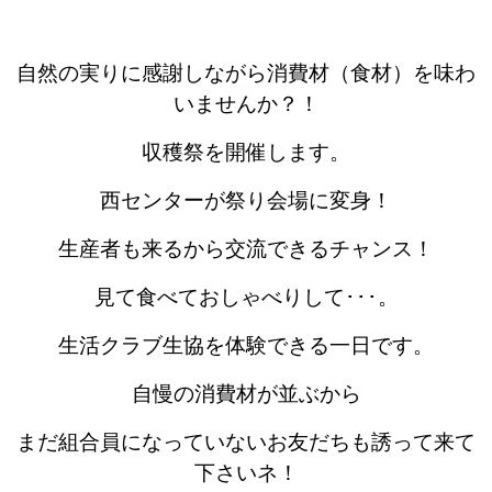
自然の実りに感謝しながら
消費材（食材）を味わ
いませんか？！
収穫祭を開催します。
西センターが祭り会場に変身！
生産者も来るから交流できるチャンス！
見て食べておしゃべりして･･･。
生活クラブ生協を体験できる一日です。
自慢の消費材が並ぶから
まだ組合員になっていないお友だちも誘って来て
下さいネ！