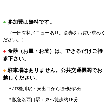
●
参加費は無料です。
（一部有料メニューあり。食券をお買い求めく
ださい。）
●
食器（お皿・お箸）は、できるだけご持
参下さい。
●
駐車場はありません。公共交通機関でお
越しください。
＊JR桂川駅：東出口から徒歩約3分
＊阪急洛西口駅：東へ徒歩約15分