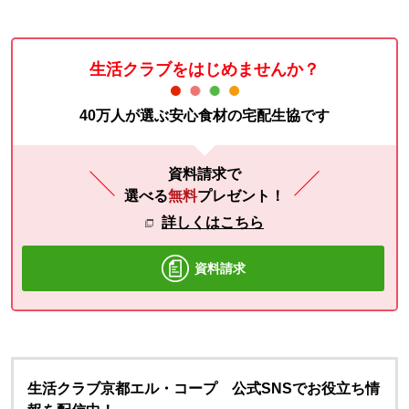
生活クラブをはじめませんか？
40万人が選ぶ安心食材の宅配生協です
資料請求で
選べる
無料
プレゼント！
詳しくはこちら
資料請求
生活クラブ京都エル・コープ 公式SNSでお役立ち情