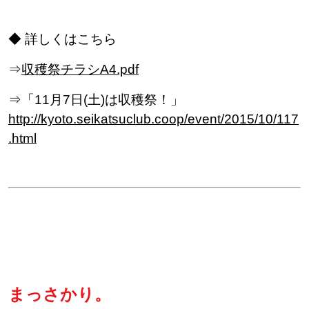
◆ 詳しくはこちら
⇒
収穫祭チラシA4.pdf
⇒「11月7日(土)は収穫祭！」
http://kyoto.seikatsuclub.coop/event/2015/10/117
.html
まっさかり。