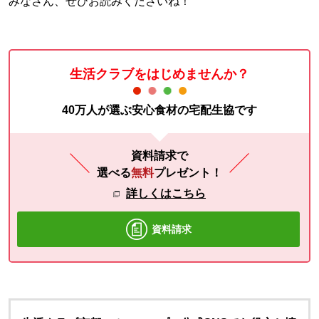
みなさん、ぜひお読みくださいね！
生活クラブをはじめませんか？
40万人が選ぶ安心食材の宅配生協です
資料請求で
選べる
無料
プレゼント！
詳しくはこちら
資料請求