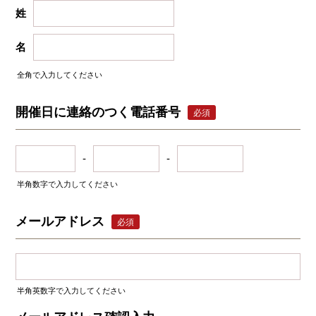
姓
名
全角で入力してください
開催日に連絡のつく電話番号
必須
-
-
半角数字で入力してください
メールアドレス
必須
半角英数字で入力してください