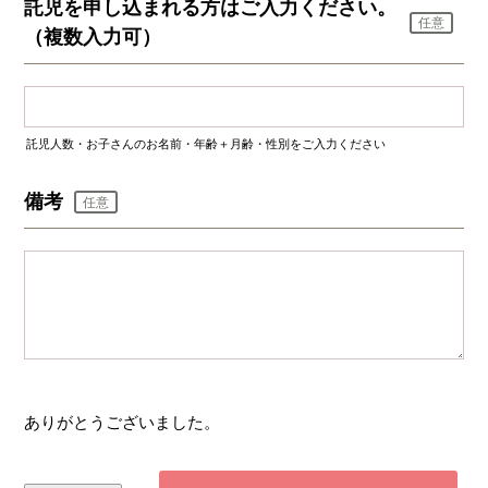
託児を申し込まれる方はご入力ください。
任意
（複数入力可）
託児人数・お子さんのお名前・年齢＋月齢・性別をご入力ください
備考
任意
ありがとうございました。