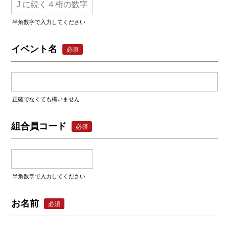
半角数字で入力してください
イベント名
必須
正確でなくても構いません
組合員コード
必須
半角数字で入力してください
お名前
必須