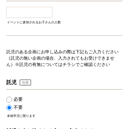
イベントに参加されるお子さんの人数
託児のある企画にお申し込みの際は下記もご入力ください
（託児の無い企画の場合、入力されてもお受けできませ
ん）※託児の有無についてはチラシでご確認ください
託児
任意
必要
不要
未就学児に限ります