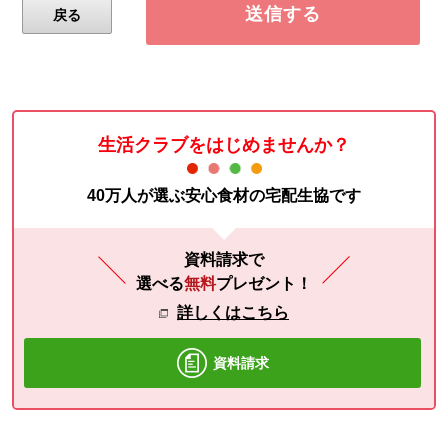
生活クラブをはじめませんか？
40万人が選ぶ安心食材の宅配生協です
資料請求で
選べる
無料
プレゼント！
詳しくはこちら
資料請求