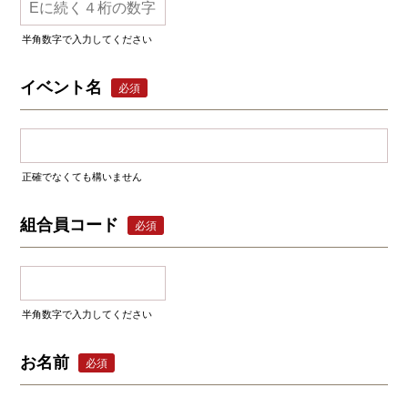
半角数字で入力してください
イベント名
必須
正確でなくても構いません
組合員コード
必須
半角数字で入力してください
お名前
必須