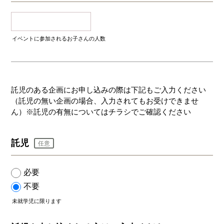
イベントに参加されるお子さんの人数
託児のある企画にお申し込みの際は下記もご入力ください
（託児の無い企画の場合、入力されてもお受けできませ
ん）※託児の有無についてはチラシでご確認ください
託児
任意
必要
不要
未就学児に限ります