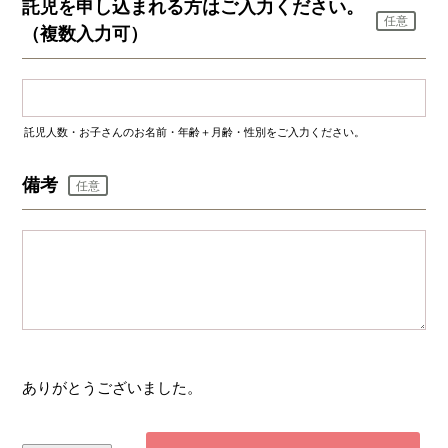
託児を申し込まれる方はご入力ください。
任意
（複数入力可）
託児人数・お子さんのお名前・年齢＋月齢・性別をご入力ください。
備考
任意
ありがとうございました。