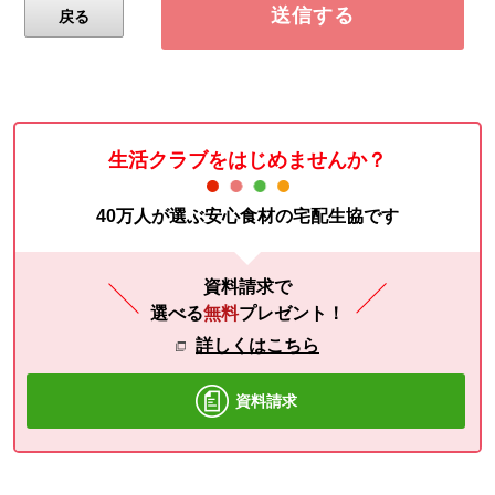
生活クラブをはじめませんか？
40万人が選ぶ安心食材の宅配生協です
資料請求で
選べる
無料
プレゼント！
詳しくはこちら
資料請求