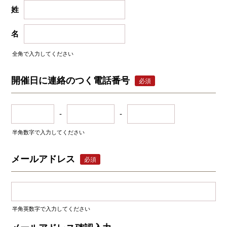
姓
名
全角で入力してください
開催日に連絡のつく電話番号
必須
-
-
半角数字で入力してください
メールアドレス
必須
半角英数字で入力してください