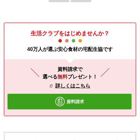
生活クラブをはじめませんか？
40万人が選ぶ安心食材の宅配生協です
資料請求で
選べる
無料
プレゼント！
詳しくはこちら
資料請求