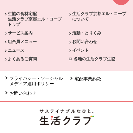
生協の食材宅配
生活クラブ京都エル・コープ
生活クラブ京都エル・コープ
について
トップ
サービス案内
活動・とりくみ
組合員メニュー
お問い合わせ
ニュース
イベント
よくあるご質問
各地の生活クラブ生協
プライバシー・ソーシャル
宅配事業約款
メディア運用ポリシー
お問い合わせ