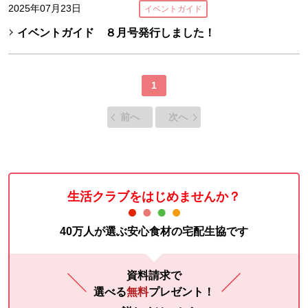
2025年07月23日
イベントガイド
イベントガイド ８月号発行しました！
1
前へ
次へ
生活クラブをはじめませんか？
40万人が選ぶ安心食材の宅配生協です
資料請求で
選べる
無料
プレゼント！