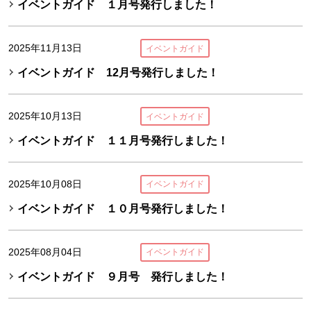
イベントガイド １月号発行しました！
2025年11月13日
イベントガイド
イベントガイド 12月号発行しました！
2025年10月13日
イベントガイド
イベントガイド １１月号発行しました！
2025年10月08日
イベントガイド
イベントガイド １０月号発行しました！
2025年08月04日
イベントガイド
イベントガイド ９月号 発行しました！