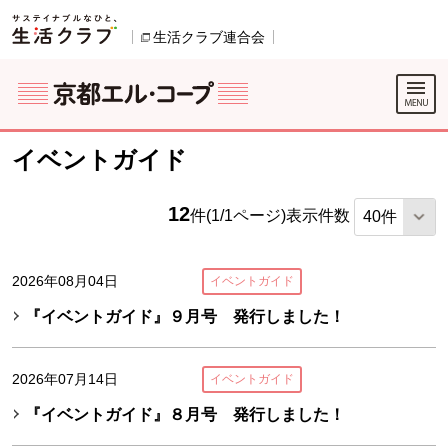
本文へジャンプする。
ページの先頭です。
生活クラブ連合会
別のウィンドウで開きます。
別のウィンドウで開きます。
ここからサイト内共通メニューです。
サイト内共通メニューをスキップする
サイト内共通メニューここまで。
イベントガイド
12
件(1/1ページ)
表示件数
2026年08月04日
イベントガイド
『イベントガイド』９月号 発行しました！
2026年07月14日
イベントガイド
『イベントガイド』８月号 発行しました！